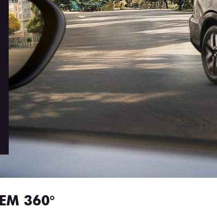
EM 360°