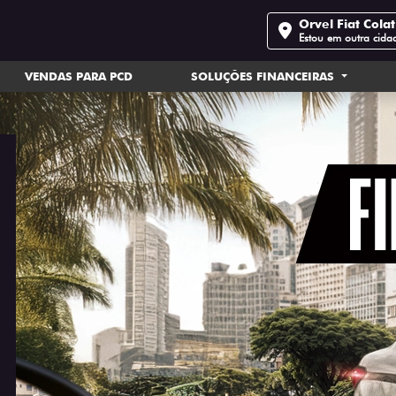
Orvel Fiat Cola
Estou em outra cida
VENDAS PARA PCD
SOLUÇÕES FINANCEIRAS