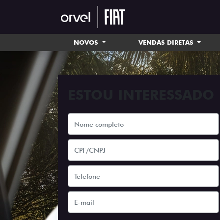
NOVOS
VENDAS DIRETAS
ESTOU INTERESSADO