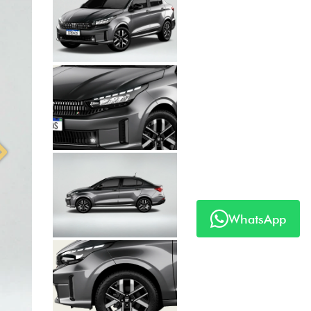
Anterior
Próximo
WhatsApp