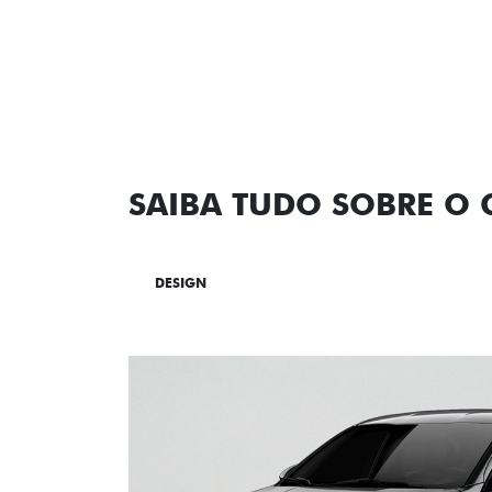
SAIBA TUDO SOBRE O
DESIGN
TECNOLOGIA
PERF