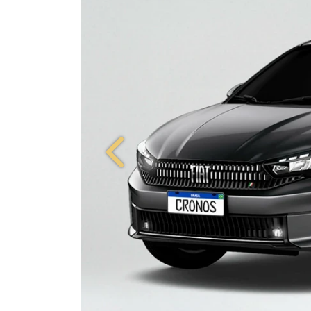
Anterior