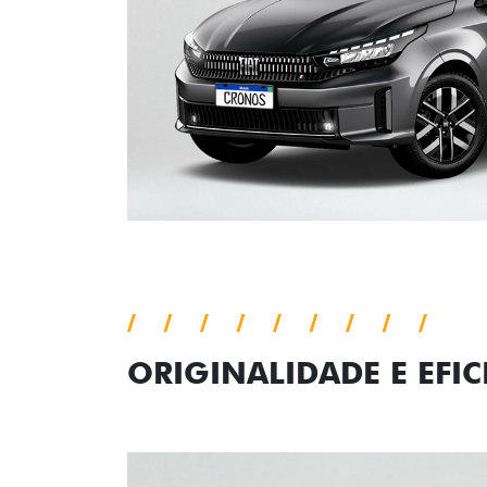
ORIGINALIDADE E EFIC