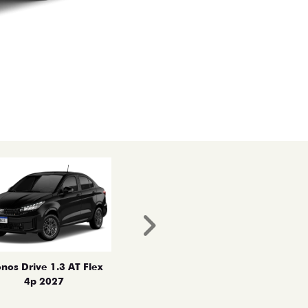
Próximo
nos Drive 1.3 AT Flex
4p 2027