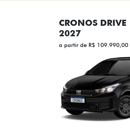
CRONOS DRIVE 1
2027
a partir de R$ 109.990,00