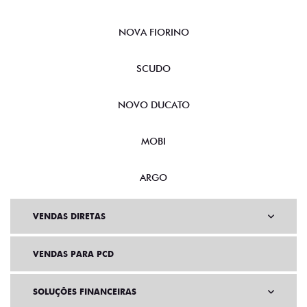
NOVA FIORINO
SCUDO
NOVO DUCATO
MOBI
ARGO
VENDAS DIRETAS
VENDAS PARA PCD
SOLUÇÕES FINANCEIRAS