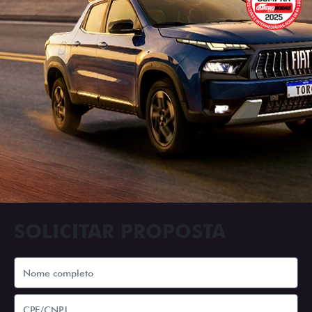
SOLICITAR PROPOSTA