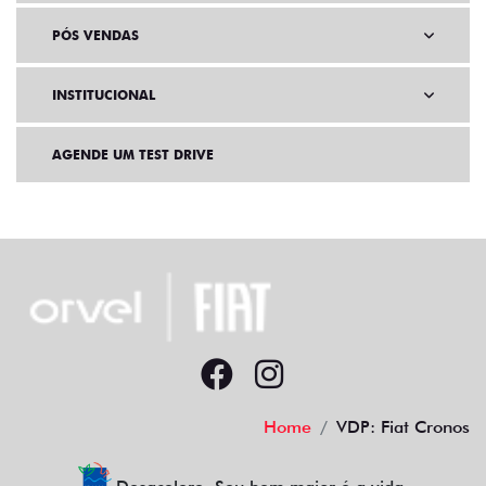
PÓS VENDAS
INSTITUCIONAL
AGENDE UM TEST DRIVE
Home
VDP: Fiat Cronos