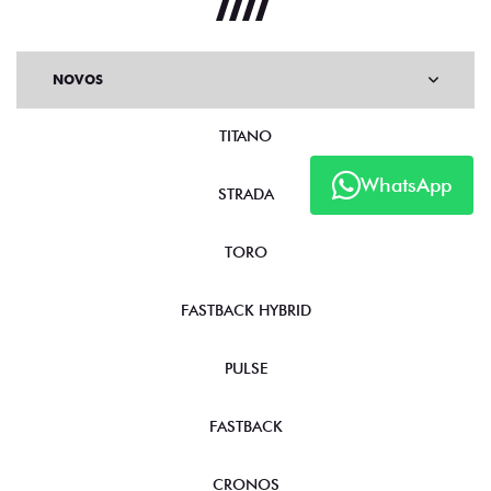
NOVOS
TITANO
WhatsApp
STRADA
TORO
FASTBACK HYBRID
PULSE
FASTBACK
CRONOS