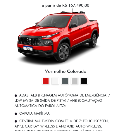
a partir de R$ 167.490,00
Vermelho Colorado
ADAS: AEB (FRENAGEM AUTÔNOMA DE EMERGÊNCIA) /
LDW (AVISA DE SAÍDA DE PISTA) / AHB (COMUTAÇÃO
AUTOMÁTICA DO FAROL ALTO)
CAPOTA MARÍTIMA
CENTRAL MULTIMÍDIA COM TELA DE 7' TOUCHSCREEN;
APPLE CARPLAY WIRELESS E ANDROID AUTO WIRELESS;