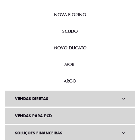
NOVA FIORINO
SCUDO
NOVO DUCATO
MOBI
ARGO
VENDAS DIRETAS
VENDAS PARA PCD
SOLUÇÕES FINANCEIRAS