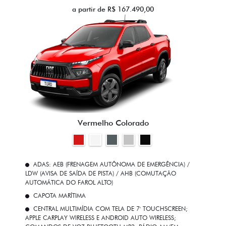
a partir de R$ 167.490,00
Vermelho Colorado
ADAS: AEB (FRENAGEM AUTÔNOMA DE EMERGÊNCIA) /
LDW (AVISA DE SAÍDA DE PISTA) / AHB (COMUTAÇÃO
AUTOMÁTICA DO FAROL ALTO)
CAPOTA MARÍTIMA
CENTRAL MULTIMÍDIA COM TELA DE 7' TOUCHSCREEN;
APPLE CARPLAY WIRELESS E ANDROID AUTO WIRELESS;