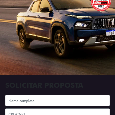
SOLICITAR PROPOSTA