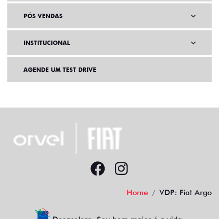
PÓS VENDAS
INSTITUCIONAL
AGENDE UM TEST DRIVE
Home
VDP: Fiat Argo