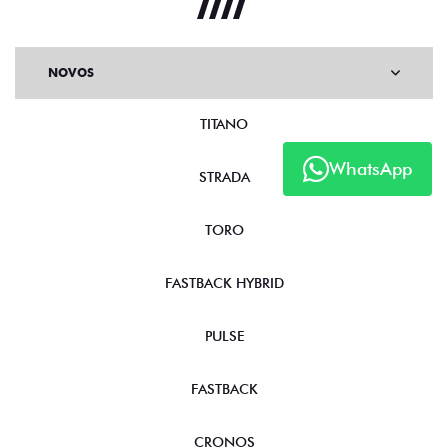
NOVOS
TITANO
WhatsApp
STRADA
TORO
FASTBACK HYBRID
PULSE
FASTBACK
CRONOS