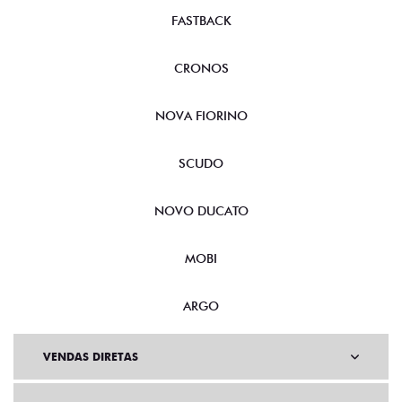
FASTBACK
CRONOS
NOVA FIORINO
SCUDO
NOVO DUCATO
MOBI
ARGO
VENDAS DIRETAS