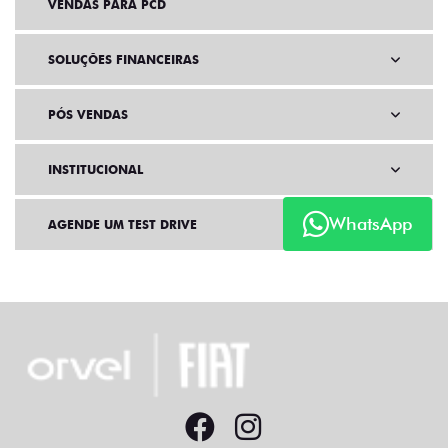
VENDAS PARA PCD
SOLUÇÕES FINANCEIRAS
PÓS VENDAS
INSTITUCIONAL
WhatsApp
AGENDE UM TEST DRIVE