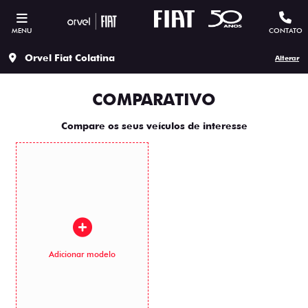
MENU
CONTATO
Orvel Fiat Colatina
Alterar
COMPARATIVO
Compare os seus veículos de interesse
Adicionar modelo