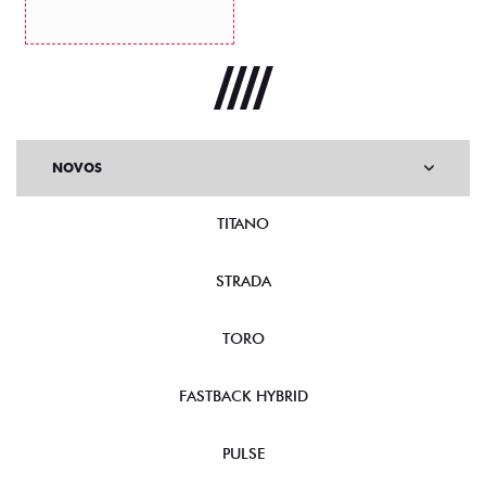
NOVOS
TITANO
STRADA
TORO
FASTBACK HYBRID
PULSE