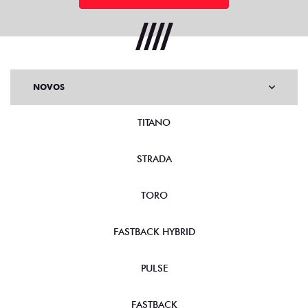
NOVOS
TITANO
STRADA
TORO
FASTBACK HYBRID
PULSE
FASTBACK