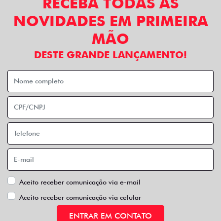
RECEBA TODAS AS
NOVIDADES EM PRIMEIRA
MÃO
DESTE GRANDE LANÇAMENTO!
Aceito receber comunicação via e-mail
Aceito receber comunicação via celular
ENTRAR EM CONTATO