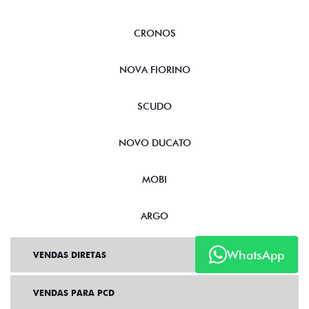
CRONOS
NOVA FIORINO
SCUDO
NOVO DUCATO
MOBI
ARGO
WhatsApp
VENDAS DIRETAS
VENDAS PARA PCD