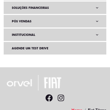
SOLUÇÕES FINANCEIRAS
PÓS VENDAS
INSTITUCIONAL
AGENDE UM TEST DRIVE
Home
Fiat Titano