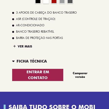
3 APOIOS DE CABEÇA DO BANCO TRASEIRO
ASR (CONTROLE DE TRAÇÃO)
AR-CONDICIONADO
BANCO TRASEIRO REBATÍVEL
BARRA DE PROTEÇÃO NAS PORTAS
VER MAIS
FICHA TÉCNICA
ENTRAR EM
Comparar
versão
CONTATO
SAIBA TUDO SOBRE O MOBI