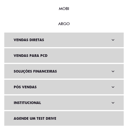
MOBI
ARGO
VENDAS DIRETAS
VENDAS PARA PCD
SOLUÇÕES FINANCEIRAS
PÓS VENDAS
INSTITUCIONAL
AGENDE UM TEST DRIVE