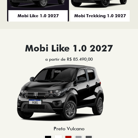
Mobi Like 1.0 2027
Mobi Trekking 1.0 2027
Mobi Like 1.0 2027
a partir de R$ 85.490,00
Preto Vulcano