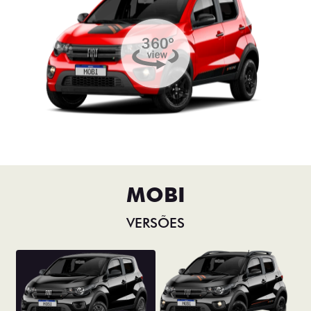
MOBI
VERSÕES