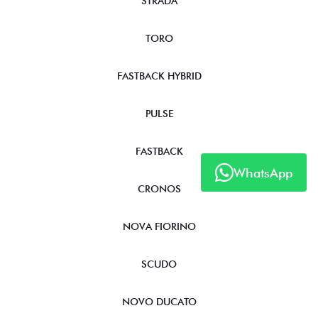
STRADA
TORO
FASTBACK HYBRID
PULSE
FASTBACK
WhatsApp
CRONOS
NOVA FIORINO
SCUDO
NOVO DUCATO