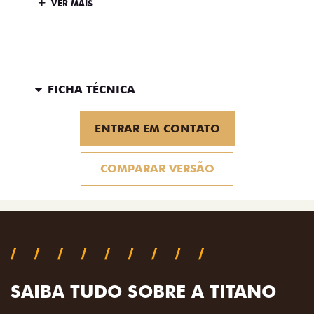
VER MAIS
FICHA TÉCNICA
ENTRAR EM CONTATO
COMPARAR VERSÃO
SAIBA TUDO SOBRE A TITANO