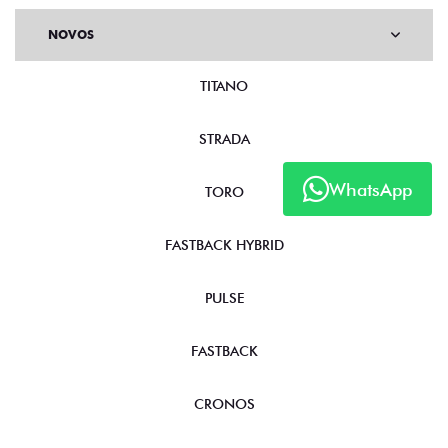
NOVOS
TITANO
STRADA
WhatsApp
TORO
FASTBACK HYBRID
PULSE
FASTBACK
CRONOS