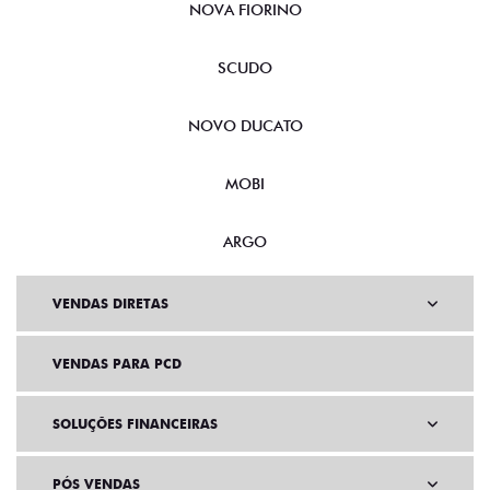
NOVA FIORINO
SCUDO
NOVO DUCATO
MOBI
ARGO
VENDAS DIRETAS
VENDAS PARA PCD
SOLUÇÕES FINANCEIRAS
PÓS VENDAS