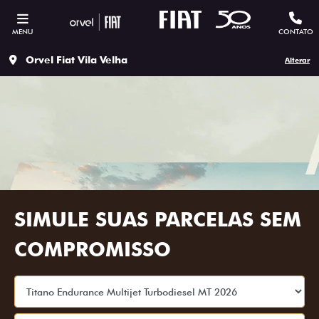
MENU
CONTATO
Orvel Fiat Vila Velha
Alterar
SIMULE SUAS PARCELAS SEM
COMPROMISSO