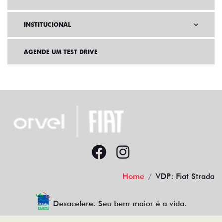
INSTITUCIONAL
AGENDE UM TEST DRIVE
Home
VDP: Fiat Strada
Desacelere. Seu bem maior é a vida.