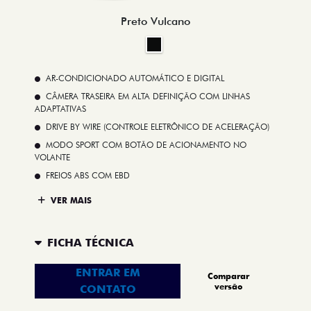
Preto Vulcano
AR-CONDICIONADO AUTOMÁTICO E DIGITAL
CÂMERA TRASEIRA EM ALTA DEFINIÇÃO COM LINHAS
ADAPTATIVAS
DRIVE BY WIRE (CONTROLE ELETRÔNICO DE ACELERAÇÃO)
MODO SPORT COM BOTÃO DE ACIONAMENTO NO
VOLANTE
FREIOS ABS COM EBD
VER MAIS
FICHA TÉCNICA
ENTRAR EM
Comparar
versão
CONTATO