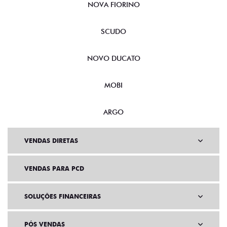
NOVA FIORINO
SCUDO
NOVO DUCATO
MOBI
ARGO
VENDAS DIRETAS
VENDAS PARA PCD
SOLUÇÕES FINANCEIRAS
PÓS VENDAS