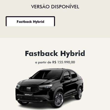
VERSÃO DISPONÍVEL
Fastback Hybrid
Fastback Hybrid
a partir de R$ 155.990,00