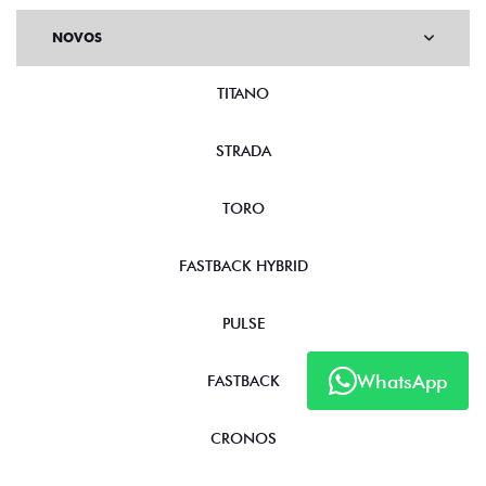
NOVOS
TITANO
STRADA
TORO
FASTBACK HYBRID
PULSE
WhatsApp
FASTBACK
CRONOS