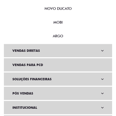
NOVO DUCATO
MOBI
ARGO
VENDAS DIRETAS
VENDAS PARA PCD
SOLUÇÕES FINANCEIRAS
PÓS VENDAS
INSTITUCIONAL