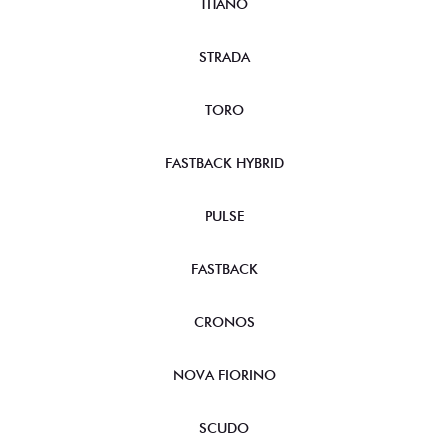
TITANO
STRADA
TORO
FASTBACK HYBRID
PULSE
FASTBACK
CRONOS
NOVA FIORINO
SCUDO