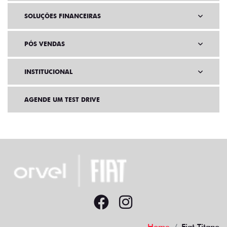
SOLUÇÕES FINANCEIRAS
PÓS VENDAS
INSTITUCIONAL
AGENDE UM TEST DRIVE
Home
Fiat Titano