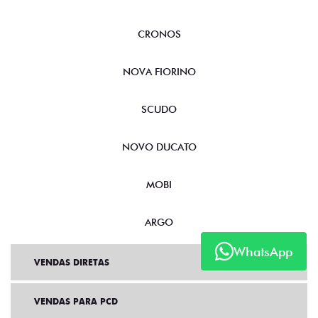
CRONOS
NOVA FIORINO
SCUDO
NOVO DUCATO
MOBI
ARGO
WhatsApp
VENDAS DIRETAS
VENDAS PARA PCD