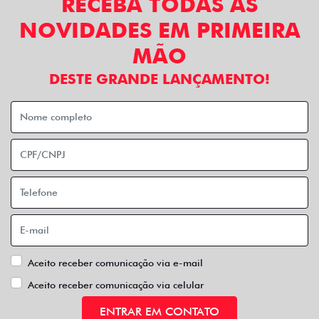
RECEBA TODAS AS
NOVIDADES EM PRIMEIRA
MÃO
DESTE GRANDE LANÇAMENTO!
Aceito receber comunicação via e-mail
Aceito receber comunicação via celular
ENTRAR EM CONTATO