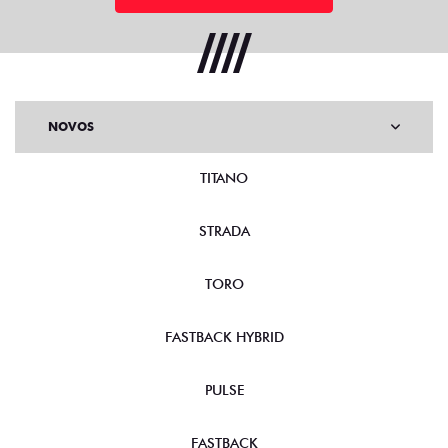
NOVOS
TITANO
STRADA
TORO
FASTBACK HYBRID
PULSE
FASTBACK