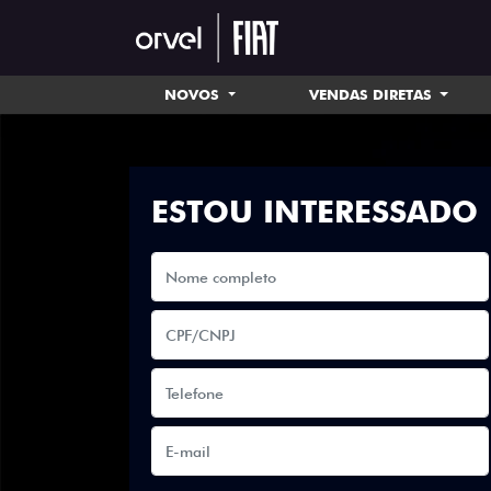
NOVOS
VENDAS DIRETAS
ESTOU INTERESSADO