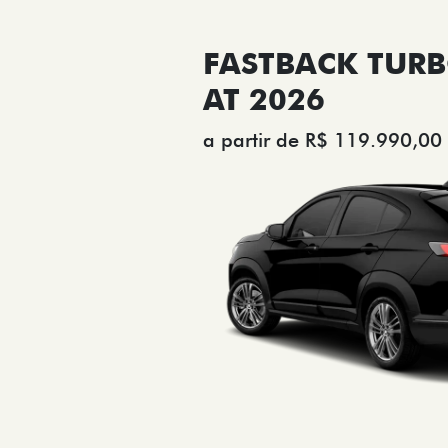
FASTBACK TURB
AT 2026
a partir de R$ 119.990,00