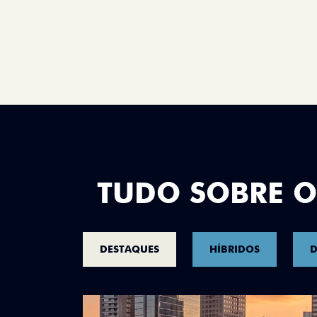
TUDO SOBRE O
DESTAQUES
HÍBRIDOS
D