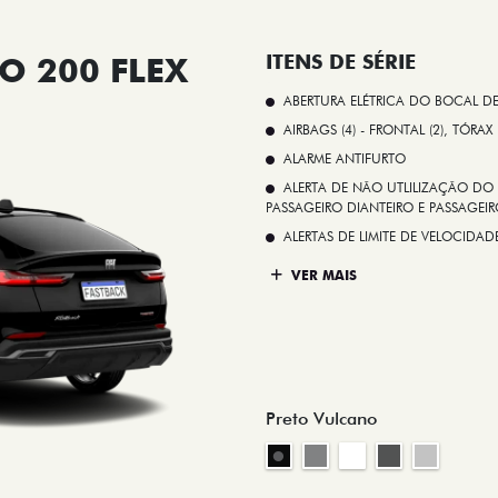
O 200 FLEX
ITENS DE SÉRIE
ABERTURA ELÉTRICA DO BOCAL D
AIRBAGS (4) - FRONTAL (2), TÓRAX
ALARME ANTIFURTO
ALERTA DE NÃO UTLILIZAÇÃO DO 
PASSAGEIRO DIANTEIRO E PASSAGEIRO
ALERTAS DE LIMITE DE VELOCID
VER MAIS
Preto Vulcano