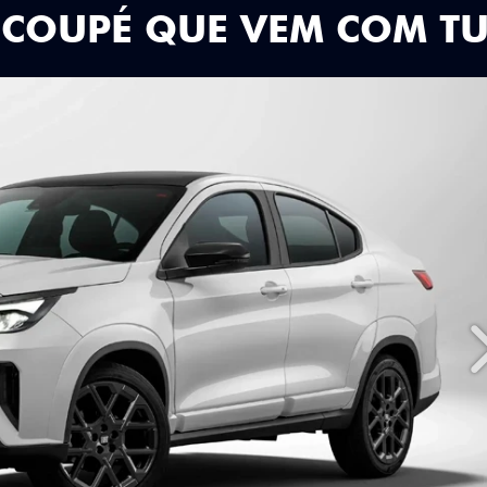
 COUPÉ QUE VEM COM T