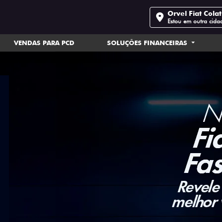
Orvel Fiat Cola
Estou em outra cida
VENDAS PARA PCD
SOLUÇÕES FINANCEIRAS