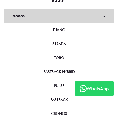
NOVOS
TITANO
STRADA
TORO
FASTBACK HYBRID
PULSE
WhatsApp
FASTBACK
CRONOS