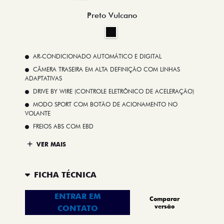
Preto Vulcano
AR-CONDICIONADO AUTOMÁTICO E DIGITAL
CÂMERA TRASEIRA EM ALTA DEFINIÇÃO COM LINHAS
ADAPTATIVAS
DRIVE BY WIRE (CONTROLE ELETRÔNICO DE ACELERAÇÃO)
MODO SPORT COM BOTÃO DE ACIONAMENTO NO
VOLANTE
FREIOS ABS COM EBD
VER MAIS
FICHA TÉCNICA
ENTRAR EM
Comparar
versão
CONTATO