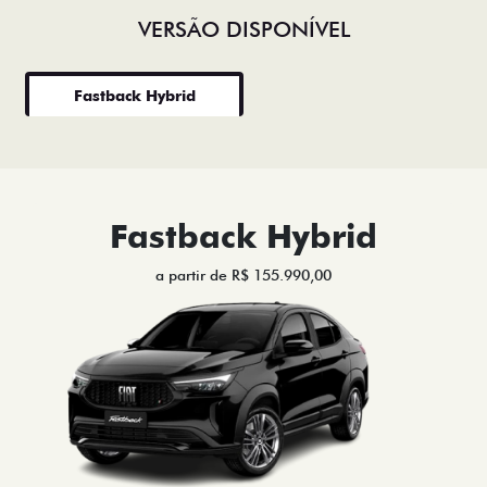
VERSÃO DISPONÍVEL
Fastback Hybrid
Fastback Hybrid
a partir de R$ 155.990,00