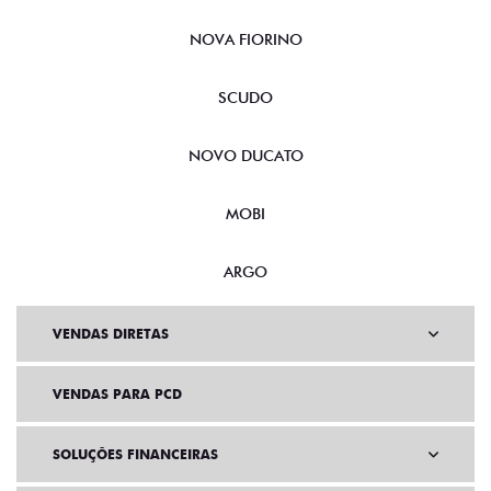
NOVA FIORINO
SCUDO
NOVO DUCATO
MOBI
ARGO
VENDAS DIRETAS
VENDAS PARA PCD
SOLUÇÕES FINANCEIRAS