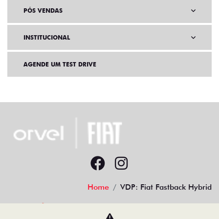
PÓS VENDAS
INSTITUCIONAL
AGENDE UM TEST DRIVE
Home
VDP: Fiat Fastback Hybrid
Desacelere. Seu bem maior é a vida.